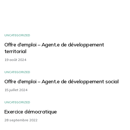
UNCATEGORIZED
Offre d’emploi – Agent.e de développement
territorial
19 août 2024
UNCATEGORIZED
Offre d’emploi – Agent.e de développement social
15 juillet 2024
UNCATEGORIZED
Exercice démocratique
28 septembre 2022