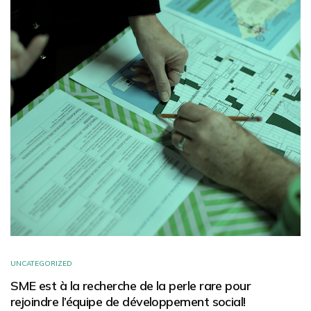
UNCATEGORIZED
SME est à la recherche de la perle rare pour
rejoindre l’équipe de développement social!