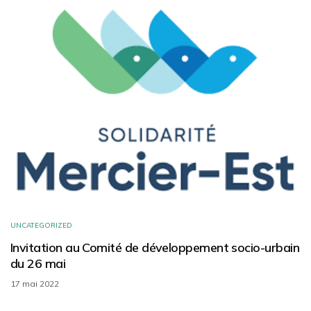
UNCATEGORIZED
Invitation au Comité de développement socio-urbain
du 26 mai
17 mai 2022