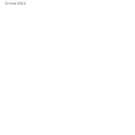
11 mai 2021