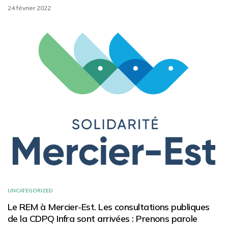
24 février 2022
UNCATEGORIZED
Le REM à Mercier-Est. Les consultations publiques
de la CDPQ Infra sont arrivées : Prenons parole