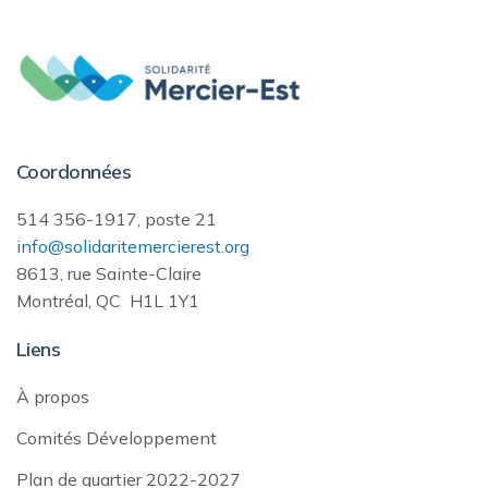
Coordonnées
514 356-1917, poste 21
info@solidaritemercierest.org
8613, rue Sainte-Claire
Montréal, QC H1L 1Y1
Liens
À propos
Comités Développement
Plan de quartier 2022-2027