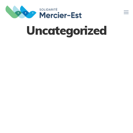
Uncategorized