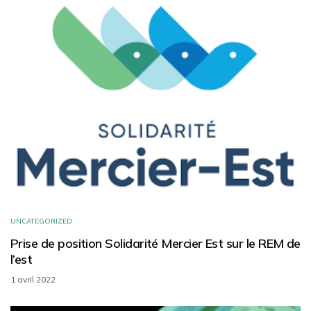
UNCATEGORIZED
Prise de position Solidarité Mercier Est sur le REM de
l’est
1 avril 2022