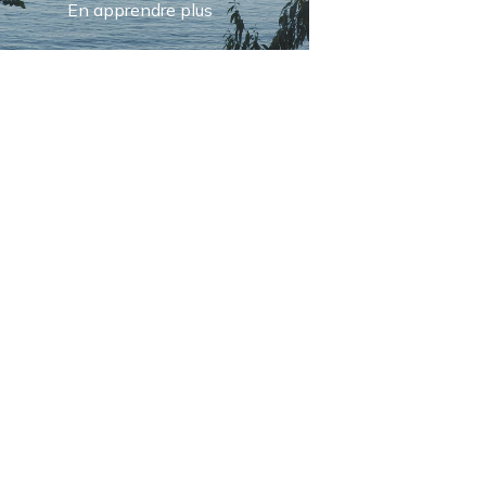
En apprendre plus