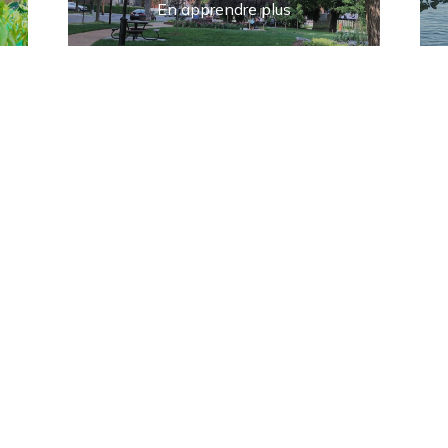
En apprendre plus