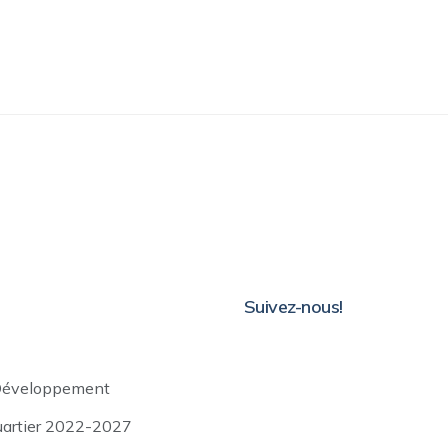
Suivez-nous!
Développement
uartier 2022-2027