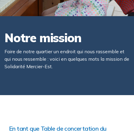
Notre mission
Faire de notre quartier un endroit qui nous rassemble et
qui nous ressemble : voici en quelques mots la mission de
Solidarité Mercier-Est.
En tant que Table de concertation du