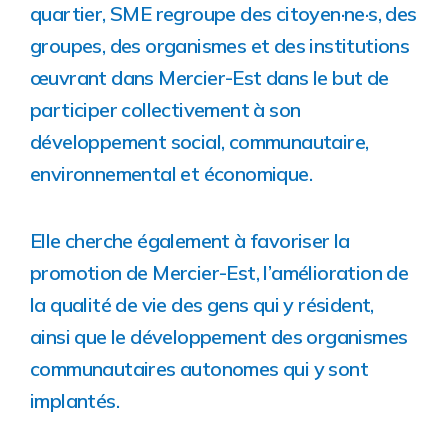
quartier, SME regroupe des citoyen·ne·s, des
groupes, des organismes et des institutions
œuvrant dans Mercier-Est dans le but de
participer collectivement à son
développement social, communautaire,
environnemental et économique.
Elle cherche également à favoriser la
promotion de Mercier-Est, l’amélioration de
la qualité de vie des gens qui y résident,
ainsi que le développement des organismes
communautaires autonomes qui y sont
implantés.