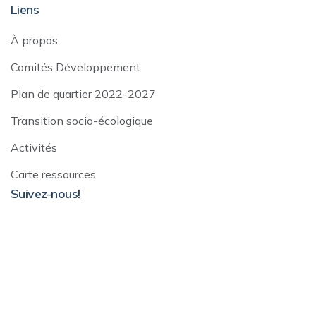
Liens
À propos
Comités Développement
Plan de quartier 2022-2027
Transition socio-écologique
Activités
Carte ressources
Suivez-nous!