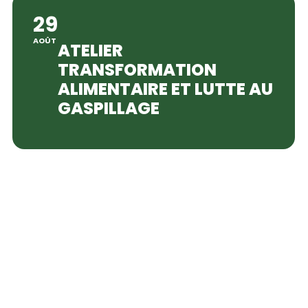
29
AOÛT
ATELIER
TRANSFORMATION
ALIMENTAIRE ET LUTTE AU
GASPILLAGE