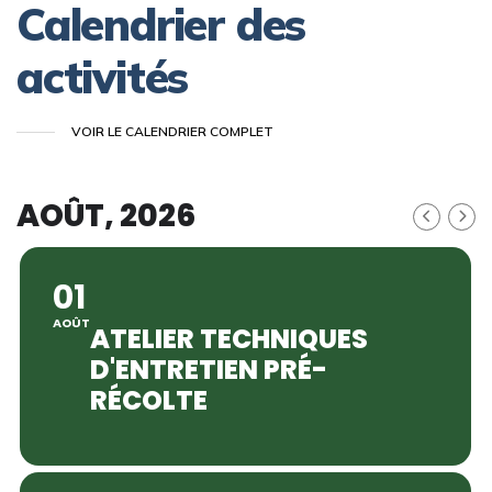
Calendrier des
activités
VOIR LE CALENDRIER COMPLET
AOÛT, 2026
01
AOÛT
ATELIER TECHNIQUES
D'ENTRETIEN PRÉ-
RÉCOLTE