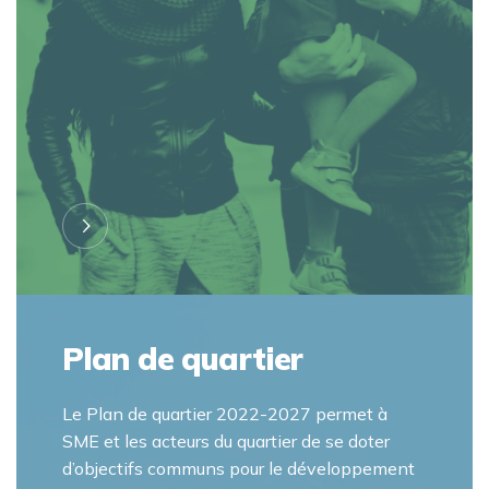
Plan de quartier
Le Plan de quartier 2022-2027 permet à
SME et les acteurs du quartier de se doter
d’objectifs communs pour le développement