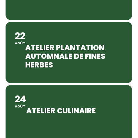
22
AOÛT
ATELIER PLANTATION
AUTOMNALE DE FINES
HERBES
24
AOÛT
ATELIER CULINAIRE