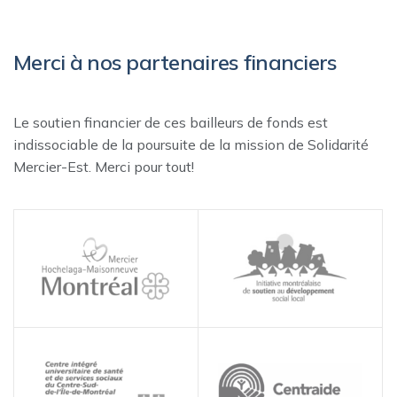
Merci à nos partenaires financiers
Le soutien financier de ces bailleurs de fonds est
indissociable de la poursuite de la mission de Solidarité
Mercier-Est. Merci pour tout!