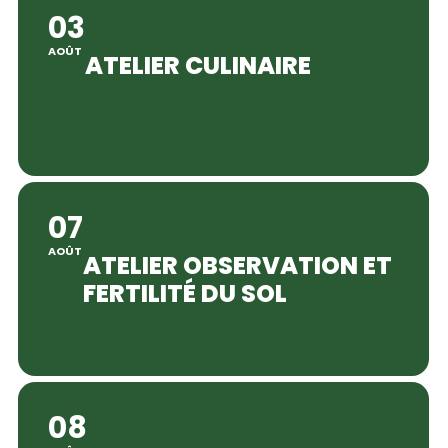
03
AOÛT
ATELIER CULINAIRE
07
AOÛT
ATELIER OBSERVATION ET
FERTILITÉ DU SOL
08