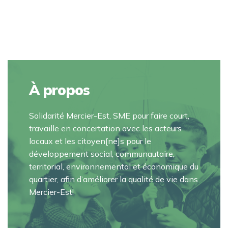
À propos
Solidarité Mercier-Est, SME pour faire court,
travaille en concertation avec les acteurs
locaux et les citoyen[ne]s pour le
développement social, communautaire,
territorial, environnemental et économique du
quartier, afin d’améliorer la qualité de vie dans
Mercier-Est!