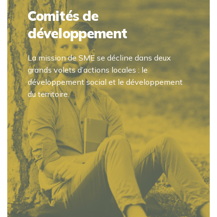
Comités de
développement
La mission de SME se décline dans deux
grands volets d’actions locales : le
développement social et le développement
du territoire.