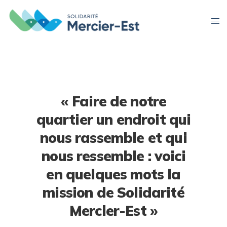
« Faire de notre
quartier un endroit qui
nous rassemble et qui
nous ressemble : voici
en quelques mots la
mission de Solidarité
Mercier-Est »