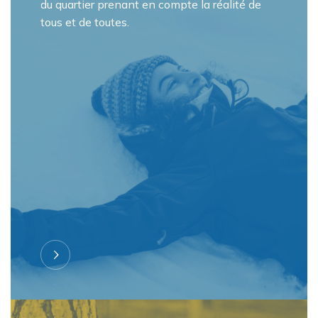
du quartier prenant en compte la réalité de
tous et de toutes.