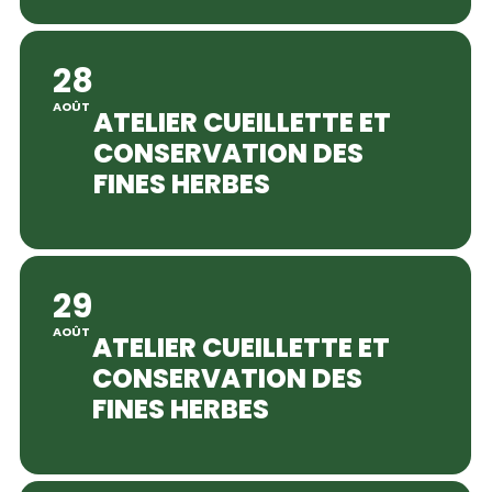
28
AOÛT
ATELIER CUEILLETTE ET
CONSERVATION DES
FINES HERBES
29
AOÛT
ATELIER CUEILLETTE ET
CONSERVATION DES
FINES HERBES