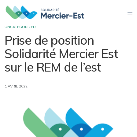
UNCATEGORIZED
Prise de position
Solidarité Mercier Est
sur le REM de l’est
1 AVRIL 2022