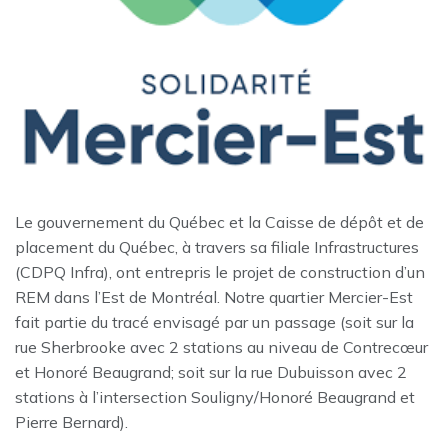
Le gouvernement du Québec et la Caisse de dépôt et de
placement du Québec, à travers sa filiale Infrastructures
(CDPQ Infra), ont entrepris le projet de construction d’un
REM dans l’Est de Montréal. Notre quartier Mercier-Est
fait partie du tracé envisagé par un passage (soit sur la
rue Sherbrooke avec 2 stations au niveau de Contrecœur
et Honoré Beaugrand; soit sur la rue Dubuisson avec 2
stations à l’intersection Souligny/Honoré Beaugrand et
Pierre Bernard).