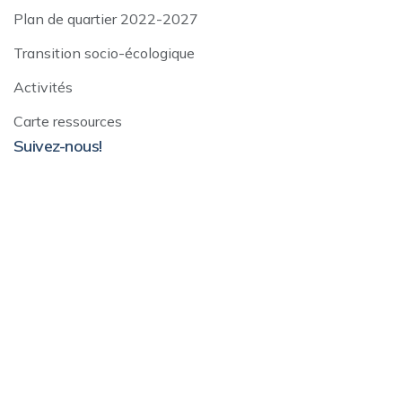
Plan de quartier 2022-2027
Transition socio-écologique
Activités
Carte ressources
Suivez-nous!