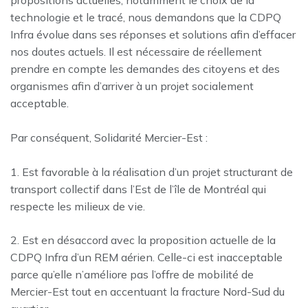
propositions actuelles, notamment le choix de la
technologie et le tracé, nous demandons que la CDPQ
Infra évolue dans ses réponses et solutions afin d’effacer
nos doutes actuels. Il est nécessaire de réellement
prendre en compte les demandes des citoyens et des
organismes afin d’arriver à un projet socialement
acceptable.
Par conséquent, Solidarité Mercier-Est :
1. Est favorable à la réalisation d’un projet structurant de
transport collectif dans l’Est de l’île de Montréal qui
respecte les milieux de vie.
2. Est en désaccord avec la proposition actuelle de la
CDPQ Infra d’un REM aérien. Celle-ci est inacceptable
parce qu’elle n’améliore pas l’offre de mobilité de
Mercier-Est tout en accentuant la fracture Nord-Sud du