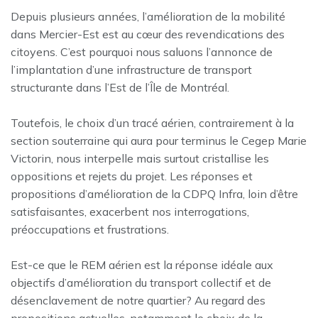
Depuis plusieurs années, l’amélioration de la mobilité
dans Mercier-Est est au cœur des revendications des
citoyens. C’est pourquoi nous saluons l’annonce de
l’implantation d’une infrastructure de transport
structurante dans l’Est de l’Île de Montréal.
Toutefois, le choix d’un tracé aérien, contrairement à la
section souterraine qui aura pour terminus le Cegep Marie
Victorin, nous interpelle mais surtout cristallise les
oppositions et rejets du projet. Les réponses et
propositions d’amélioration de la CDPQ Infra, loin d’être
satisfaisantes, exacerbent nos interrogations,
préoccupations et frustrations.
Est-ce que le REM aérien est la réponse idéale aux
objectifs d’amélioration du transport collectif et de
désenclavement de notre quartier? Au regard des