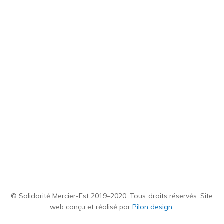
© Solidarité Mercier-Est 2019–2020. Tous droits réservés. Site
web conçu et réalisé par
Pilon design
.