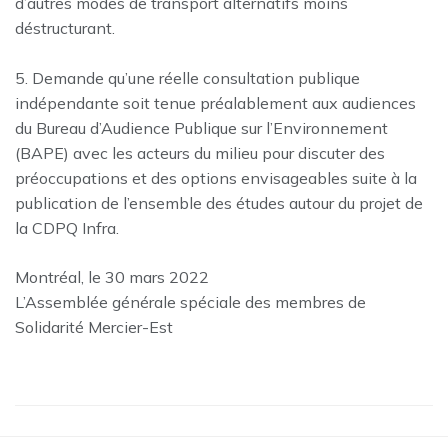
d’autres modes de transport alternatifs moins
déstructurant.
5. Demande qu’une réelle consultation publique
indépendante soit tenue préalablement aux audiences
du Bureau d’Audience Publique sur l’Environnement
(BAPE) avec les acteurs du milieu pour discuter des
préoccupations et des options envisageables suite à la
publication de l’ensemble des études autour du projet de
la CDPQ Infra.
Montréal, le 30 mars 2022
L’Assemblée générale spéciale des membres de
Solidarité Mercier-Est