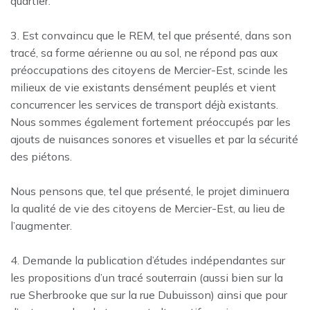
quartier.
3. Est convaincu que le REM, tel que présenté, dans son
tracé, sa forme aérienne ou au sol, ne répond pas aux
préoccupations des citoyens de Mercier-Est, scinde les
milieux de vie existants densément peuplés et vient
concurrencer les services de transport déjà existants.
Nous sommes également fortement préoccupés par les
ajouts de nuisances sonores et visuelles et par la sécurité
des piétons.
Nous pensons que, tel que présenté, le projet diminuera
la qualité de vie des citoyens de Mercier-Est, au lieu de
l’augmenter.
4. Demande la publication d’études indépendantes sur
les propositions d’un tracé souterrain (aussi bien sur la
rue Sherbrooke que sur la rue Dubuisson) ainsi que pour