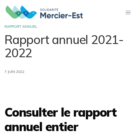
RAPPORT ANNUEL
Rapport annuel 2021-
2022
7 JUIN 2022
Consulter le rapport
annuel entier