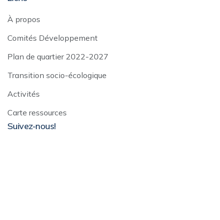
À propos
Comités Développement
Plan de quartier 2022-2027
Transition socio-écologique
Activités
Carte ressources
Suivez-nous!