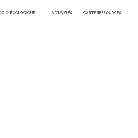
OCIO-ÉCOLOGIQUE
ACTIVITÉS
CARTE RESSOURCES