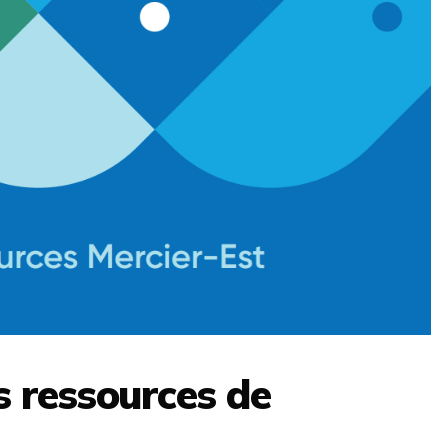
s ressources de