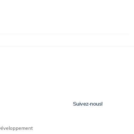
Suivez-nous!
Développement