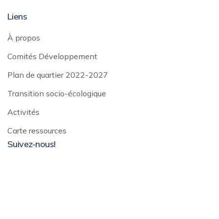
Liens
À propos
Comités Développement
Plan de quartier 2022-2027
Transition socio-écologique
Activités
Carte ressources
Suivez-nous!