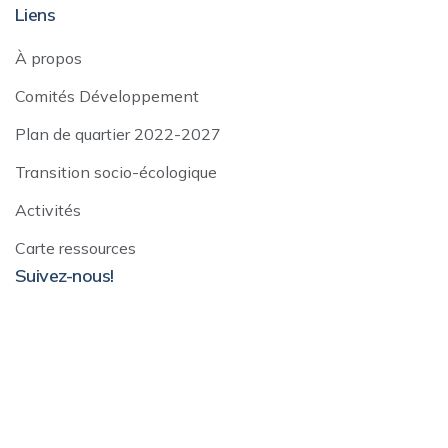
Liens
À propos
Comités Développement
Plan de quartier 2022-2027
Transition socio-écologique
Activités
Carte ressources
Suivez-nous!