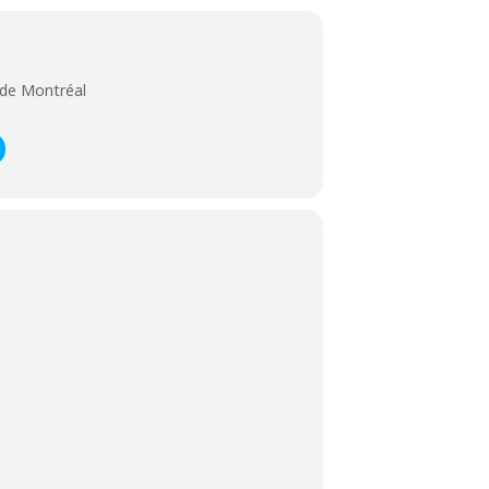
e de Montréal