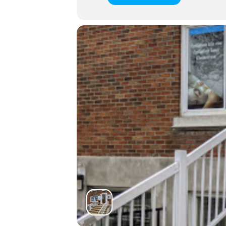
Expand