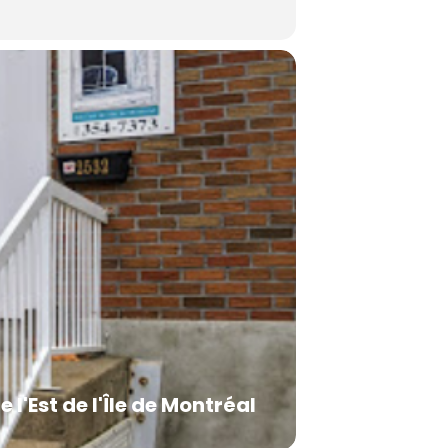
e l'Est de l'Île de Montréal