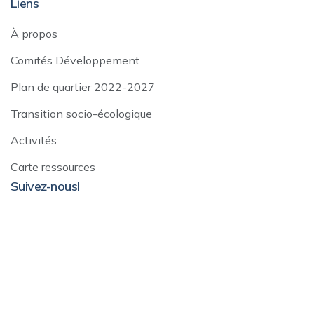
Liens
À propos
Comités Développement
Plan de quartier 2022-2027
Transition socio-écologique
Activités
Carte ressources
Suivez-nous!