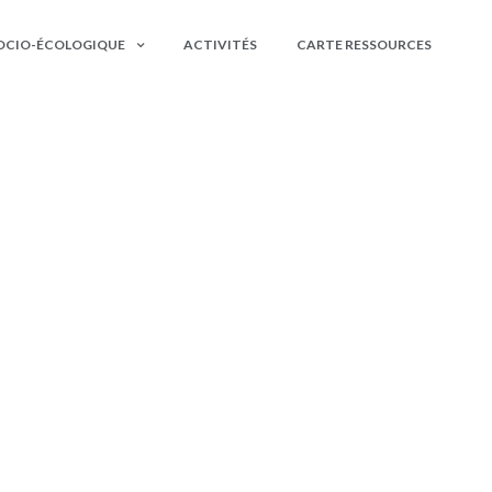
OCIO-ÉCOLOGIQUE
ACTIVITÉS
CARTE RESSOURCES