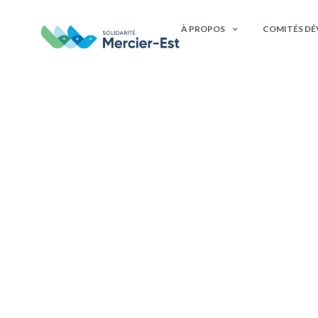
À PROPOS
COMITÉS D