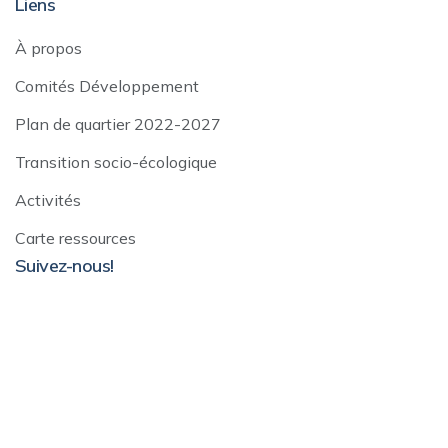
Liens
À propos
Comités Développement
Plan de quartier 2022-2027
Transition socio-écologique
Activités
Carte ressources
Suivez-nous!