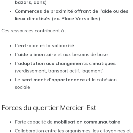
bazars, dons)
Commerces de proximité offrant de l’aide ou des
lieux climatisés (ex. Place Versailles)
Ces ressources contribuent à :
L’
entraide et la solidarité
L’
aide alimentaire
et aux besoins de base
L’
adaptation aux changements climatiques
(verdissement, transport actif, logement)
Le
sentiment d’appartenance
et la cohésion
sociale
Forces du quartier Mercier-Est
Forte capacité de
mobilisation communautaire
Collaboration entre les organismes, les citoyen·nes et