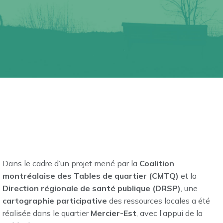
Dans le cadre d’un projet mené par la
Coalition
montréalaise des Tables de quartier (CMTQ)
et la
Direction régionale de santé publique (DRSP)
, une
cartographie participative
des ressources locales a été
réalisée dans le quartier
Mercier-Est
, avec l’appui de la