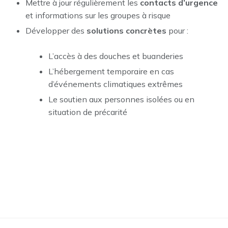
Mettre à jour régulièrement les
contacts d’urgence
et informations sur les groupes à risque
Développer des
solutions concrètes
pour :
L’accès à des douches et buanderies
L’hébergement temporaire en cas
d’événements climatiques extrêmes
Le soutien aux personnes isolées ou en
situation de précarité