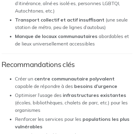
d’itinérance, aîné·es isolé·es, personnes LGBTQI,
Autochtones, etc.)
Transport collectif et actif insuffisant
(une seule
station de métro, peu de lignes d’autobus)
Manque de locaux communautaires
abordables et
de lieux universellement accessibles
Recommandations clés
Créer un
centre communautaire polyvalent
capable de répondre à des
besoins d’urgence
Optimiser l’usage des
infrastructures existantes
(écoles, bibliothèques, chalets de parc, etc.) pour les
organismes
Renforcer les services pour les
populations les plus
vulnérables