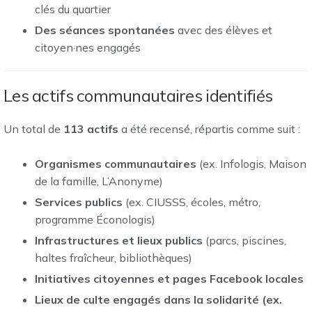
clés du quartier
Des séances spontanées
avec des élèves et
citoyen·nes engagés
Les actifs communautaires identifiés
Un total de
113 actifs
a été recensé, répartis comme suit :
Organismes communautaires
(ex. Infologis, Maison
de la famille, L’Anonyme)
Services publics
(ex. CIUSSS, écoles, métro,
programme Éconologis)
Infrastructures et lieux publics
(parcs, piscines,
haltes fraîcheur, bibliothèques)
Initiatives citoyennes et pages Facebook locales
Lieux de culte engagés dans la solidarité (ex.