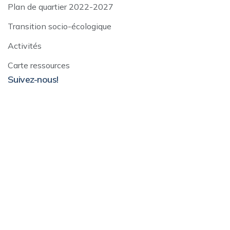
Plan de quartier 2022-2027
Transition socio-écologique
Activités
Carte ressources
Suivez-nous!