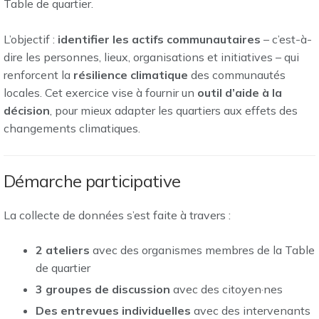
Table de quartier.
L’objectif :
identifier les actifs communautaires
– c’est-à-
dire les personnes, lieux, organisations et initiatives – qui
renforcent la
résilience climatique
des communautés
locales. Cet exercice vise à fournir un
outil d’aide à la
décision
, pour mieux adapter les quartiers aux effets des
changements climatiques.
Démarche participative
La collecte de données s’est faite à travers :
2 ateliers
avec des organismes membres de la Table
de quartier
3 groupes de discussion
avec des citoyen·nes
Des entrevues individuelles
avec des intervenants