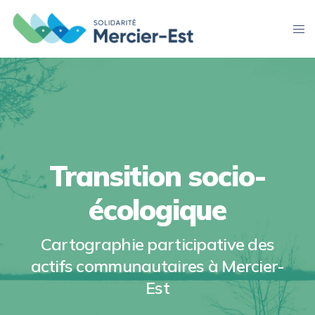
Transition socio-
écologique
Cartographie participative des
actifs communautaires à Mercier-
Est