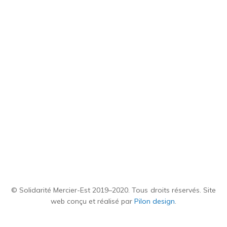
© Solidarité Mercier-Est 2019–2020. Tous droits réservés. Site
web conçu et réalisé par
Pilon design
.