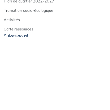
Plan de quartier 2022-2027
Transition socio-écologique
Activités
Carte ressources
Suivez-nous!