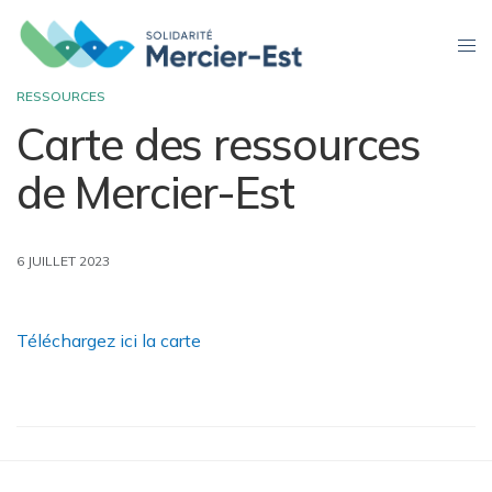
RESSOURCES
Carte des ressources
de Mercier-Est
6 JUILLET 2023
Téléchargez ici la carte